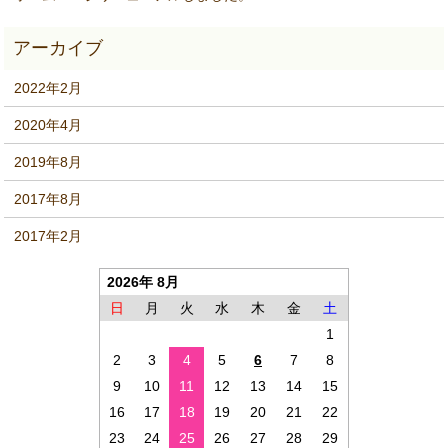
2022年2月
2020年4月
2019年8月
2017年8月
2017年2月
2026年 8月
日
月
火
水
木
金
土
1
2
3
4
5
6
7
8
9
10
11
12
13
14
15
16
17
18
19
20
21
22
23
24
25
26
27
28
29