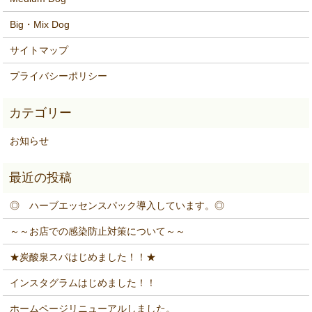
Big・Mix Dog
サイトマップ
プライバシーポリシー
お知らせ
◎ ハーブエッセンスパック導入しています。◎
～～お店での感染防止対策について～～
★炭酸泉スパはじめました！！★
インスタグラムはじめました！！
ホームページリニューアルしました。