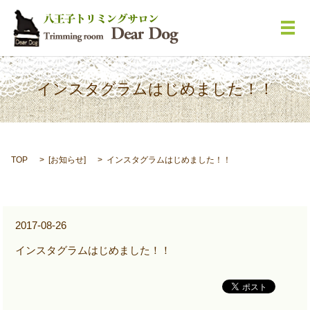
メ
インスタグラムはじめました！！
TOP
[
お知らせ
]
インスタグラムはじめました！！
2017-08-26
インスタグラムはじめました！！