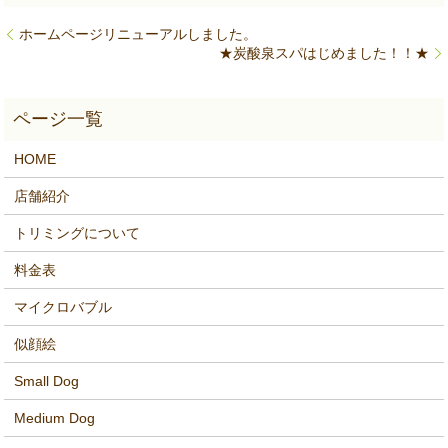
ホームページリニューアルしました。
★炭酸泉スパはじめました！！★
HOME
店舗紹介
トリミングについて
料金表
マイクロバブル
似顔絵
Small Dog
Medium Dog