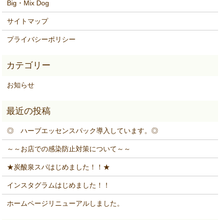
Big・Mix Dog
サイトマップ
プライバシーポリシー
お知らせ
◎ ハーブエッセンスパック導入しています。◎
～～お店での感染防止対策について～～
★炭酸泉スパはじめました！！★
インスタグラムはじめました！！
ホームページリニューアルしました。