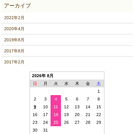
2022年2月
2020年4月
2019年8月
2017年8月
2017年2月
2026年 8月
日
月
火
水
木
金
土
1
2
3
4
5
6
7
8
9
10
11
12
13
14
15
16
17
18
19
20
21
22
23
24
25
26
27
28
29
30
31